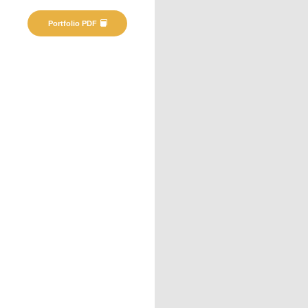
Portfolio PDF