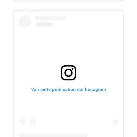
Voir cette publication sur Instagram