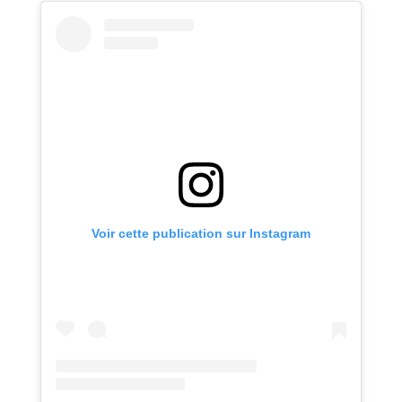
Voir cette publication sur Instagram