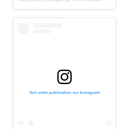
Voir cette publication sur Instagram