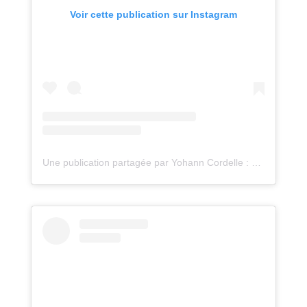
Voir cette publication sur Instagram
Une publication partagée par Yohann Cordelle : atelier Oz (@atelieroz)