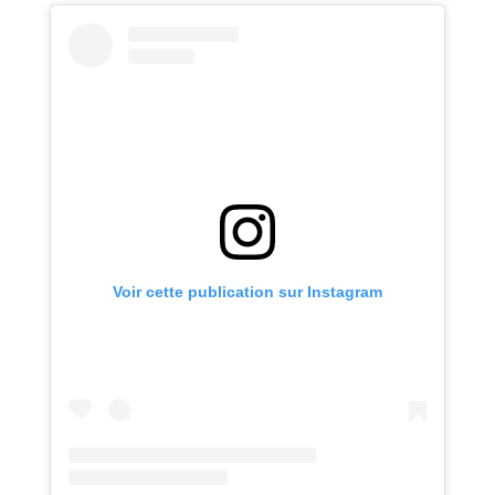
Voir cette publication sur Instagram