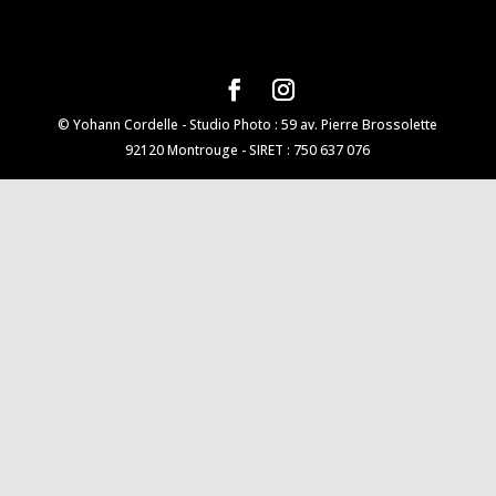
© Yohann Cordelle - Studio Photo : 59 av. Pierre Brossolette
92120 Montrouge - SIRET : 750 637 076